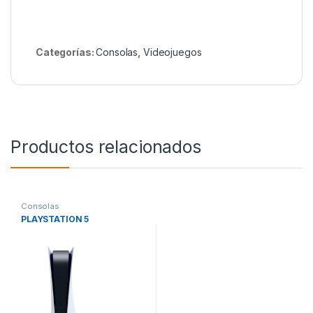
Categorías:
Consolas
,
Videojuegos
Productos relacionados
Consolas
PLAYSTATION 5