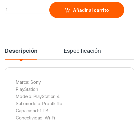
PLAYSTATION 4 SLIM 1tb quantity
Añadir al carrito
Descripción
Especificación
Marca: Sony
PlayStation
Modelo: PlayStation 4
Sub modelo: Pro 4k 1tb
Capacidad: 1 TB
Conectividad: Wi-Fi