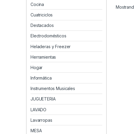
Cocina
Mostrando
Cuatriciclos
Destacados
Electrodomésticos
Heladeras y Freezer
Herramientas
Hogar
Informática
Instrumentos Musicales
JUGUETERIA
LAVADO
Lavarropas
MESA