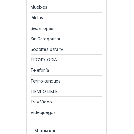
Muebles
Piletas
Secarropas
Sin Categorizar
Soportes para tv
TECNOLOGÍA
Telefonía
Termo-tanques
TIEMPO LIBRE
Tv y Video
Videojuegos
Gimnasio