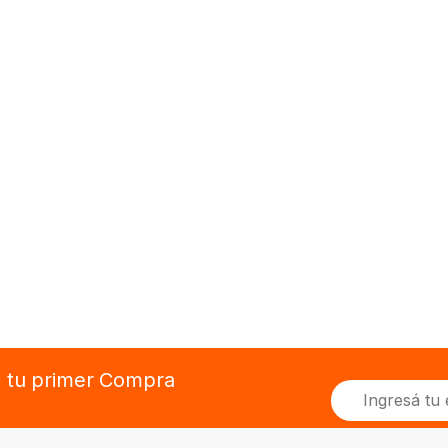
n tu primer Compra