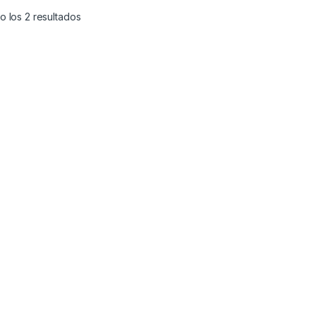
 los 2 resultados