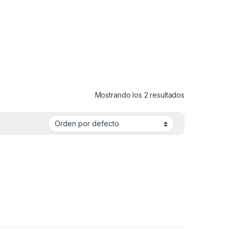
Mostrando los 2 resultados