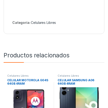
Categoría:
Celulares Libres
Productos relacionados
Celulares Libres
Celulares Libres
CELULAR MOTOROLA G04S
CELULAR SAMSUNG A06
64GB 4RAM
64GB 4RAM