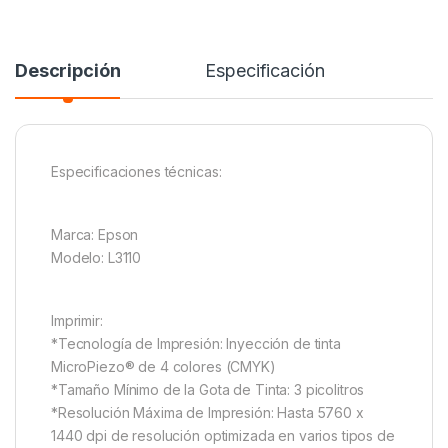
Descripción
Especificación
Especificaciones técnicas:
Marca: Epson
Modelo: L3110
Imprimir:
*Tecnología de Impresión: Inyección de tinta
MicroPiezo® de 4 colores (CMYK)
*Tamaño Mínimo de la Gota de Tinta: 3 picolitros
*Resolución Máxima de Impresión: Hasta 5760 x
1440 dpi de resolución optimizada en varios tipos de