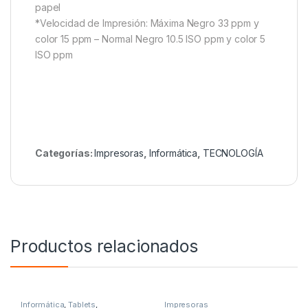
papel
*Velocidad de Impresión: Máxima Negro 33 ppm y
color 15 ppm – Normal Negro 10.5 ISO ppm y color 5
ISO ppm
Categorías:
Impresoras
,
Informática
,
TECNOLOGÍA
Productos relacionados
Informática
,
Tablets
,
Impresoras