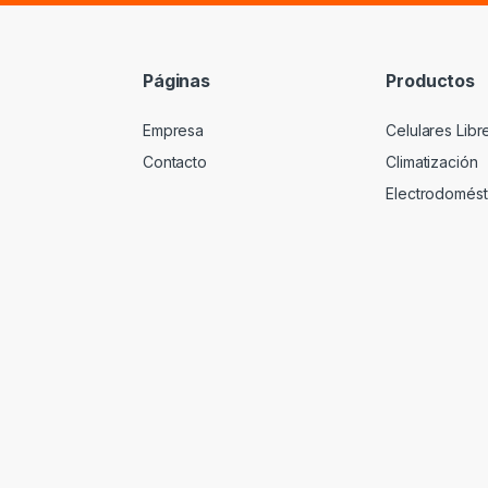
Páginas
Productos
Empresa
Celulares Libr
Contacto
Climatización
Electrodomést