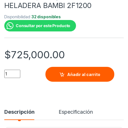
HELADERA BAMBI 2F1200
Disponibilidad
32 disponibles
Consultar por este Producto
$
725,000.00
HELADERA BAMBI 2F1200 quantity
Añadir al carrito
Descripción
Especificación