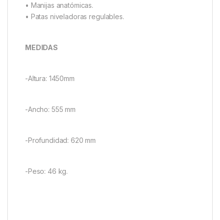
• Manijas anatómicas.
• Patas niveladoras regulables.
MEDIDAS
-Altura: 1450mm
-Ancho: 555 mm
-Profundidad: 620 mm
-Peso: 46 kg.