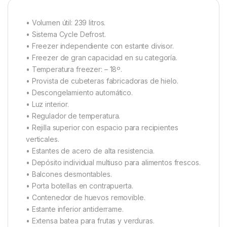
• Volumen útil: 239 litros.
• Sistema Cycle Defrost.
• Freezer independiente con estante divisor.
• Freezer de gran capacidad en su categoría.
• Temperatura freezer: – 18º.
• Provista de cubeteras fabricadoras de hielo.
• Descongelamiento automático.
• Luz interior.
• Regulador de temperatura.
• Rejilla superior con espacio para recipientes
verticales.
• Estantes de acero de alta resistencia.
• Depósito individual multiuso para alimentos frescos.
• Balcones desmontables.
• Porta botellas en contrapuerta.
• Contenedor de huevos removible.
• Estante inferior antiderrame.
• Extensa batea para frutas y verduras.