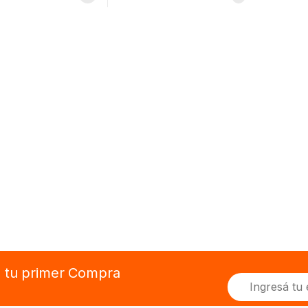
n tu primer Compra