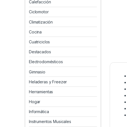
Calefacción
Ciclomotor
Climatización
Cocina
Cuatriciclos
Destacados
Electrodomésticos
Gimnasio
Heladeras y Freezer
Herramientas
Hogar
Informática
Instrumentos Musicales