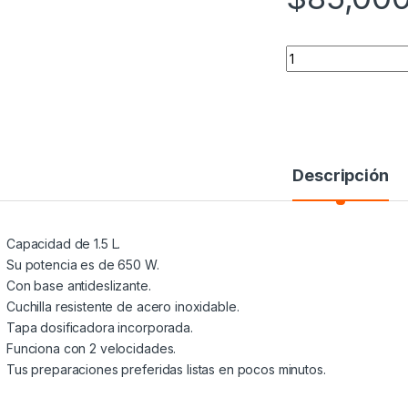
LICUADORA ULTRA
Descripción
Capacidad de 1.5 L.
Su potencia es de 650 W.
Con base antideslizante.
Cuchilla resistente de acero inoxidable.
Tapa dosificadora incorporada.
Funciona con 2 velocidades.
Tus preparaciones preferidas listas en pocos minutos.