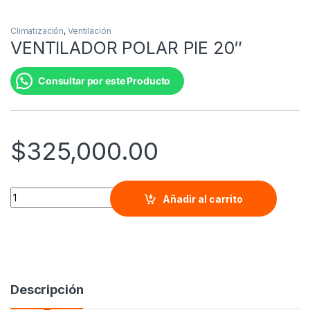
Climatización
,
Ventilación
VENTILADOR POLAR PIE 20″
Consultar por este Producto
$
325,000.00
VENTILADOR POLAR PIE 20" quantity
Añadir al carrito
Descripción