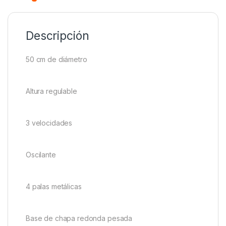
Descripción
50 cm de diámetro
Altura regulable
3 velocidades
Oscilante
4 palas metálicas
Base de chapa redonda pesada